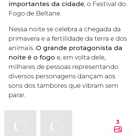
importantes da cidade
, o Festival do
Fogo de Beltane.
Nessa noite se celebra a chegada da
primavera e a fertilidade da terra e dos
animais.
O grande protagonista da
noite é o fogo
e, em volta dele,
milhares de pessoas representando
diversos personagens dançam aos
sons dos tambores que vibram sem
parar.
3