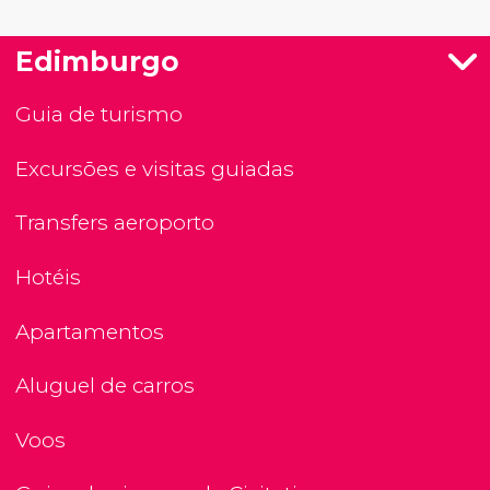
Edimburgo
Guia de turismo
Excursões e visitas guiadas
Transfers aeroporto
Hotéis
Apartamentos
Aluguel de carros
Voos