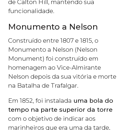
de Calton Hill, mantendo sua
funcionalidade.
Monumento a Nelson
Construído entre 1807 e 1815, o
Monumento a Nelson (Nelson
Monument) foi construído em
homenagem ao Vice-Almirante
Nelson depois da sua vitória e morte
na Batalha de Trafalgar.
Em 1852, foi instalada
uma bola do
tempo na parte superior da torre
com o objetivo de indicar aos
marinheiros que era uma da tarde,