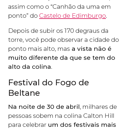
assim como o “Canhão da uma em
ponto” do
Castelo de Edimburgo
.
Depois de subir os 170 degraus da
torre, você pode observar a cidade do
ponto mais alto, mas
a vista não é
muito diferente da que se tem do
alto da colina
.
Festival do Fogo de
Beltane
Na noite de 30 de abril
, milhares de
pessoas sobem na colina Calton Hill
para celebrar
um dos festivais mais