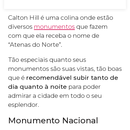
Calton Hill é uma colina onde estão
diversos
monumentos
que fazem
com que ela receba o nome de
“Atenas do Norte”.
Tão especiais quanto seus
monumentos são suas vistas, tão boas
que é
recomendável subir tanto de
dia quanto à noite
para poder
admirar a cidade em todo o seu
esplendor.
Monumento Nacional