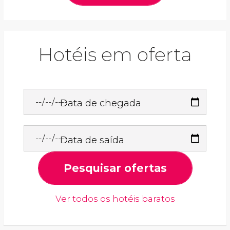
Hotéis em oferta
Data de chegada
Data de saída
Pesquisar ofertas
Ver todos os hotéis baratos