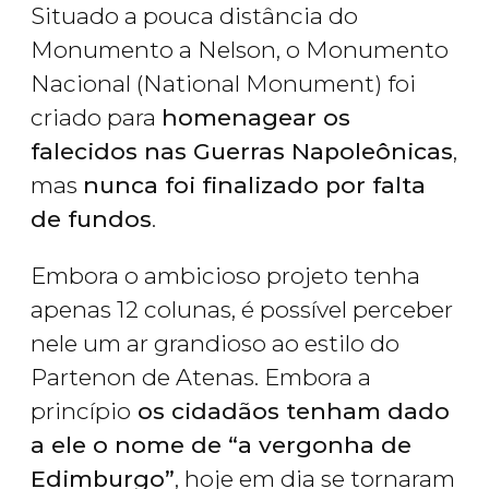
Situado a pouca distância do
Monumento a Nelson, o Monumento
Nacional (National Monument) foi
criado para
homenagear os
falecidos nas Guerras Napoleônicas
,
mas
nunca foi finalizado por falta
de fundos
.
Embora o ambicioso projeto tenha
apenas 12 colunas, é possível perceber
nele um ar grandioso ao estilo do
Partenon de Atenas. Embora a
princípio
os cidadãos tenham dado
a ele o nome de “a vergonha de
Edimburgo”
, hoje em dia se tornaram