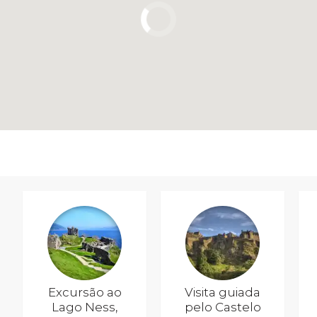
Excursão ao
Visita guiada
Lago Ness,
pelo Castelo