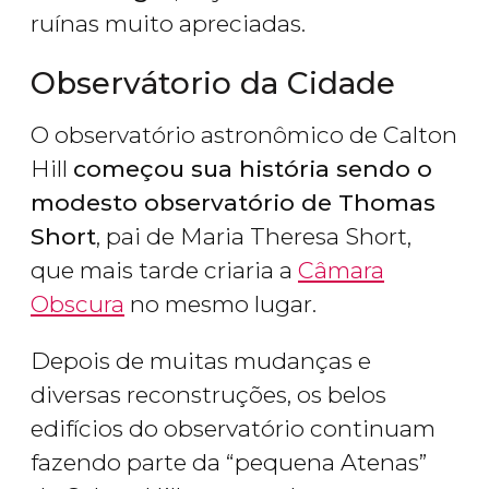
ruínas muito apreciadas.
Observátorio da Cidade
O observatório astronômico de Calton
Hill
começou sua história sendo o
modesto observatório de Thomas
Short
, pai de Maria Theresa Short,
que mais tarde criaria a
Câmara
Obscura
no mesmo lugar.
Depois de muitas mudanças e
diversas reconstruções, os belos
edifícios do observatório continuam
fazendo parte da “pequena Atenas”