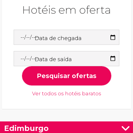
Hotéis em oferta
Data de chegada
Data de saída
Pesquisar ofertas
Ver todos os hotéis baratos
Edimburgo