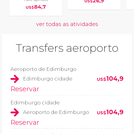
26,9
US$
84,7
US$
ver todas as atividades
Transfers aeroporto
Aeroporto de Edimburgo
104,9
Edimburgo cidade
US$
Reservar
Edimburgo cidade
104,9
Aeroporto de Edimburgo
US$
Reservar