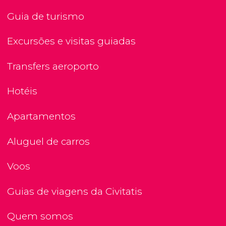
Guia de turismo
Excursões e visitas guiadas
Transfers aeroporto
Hotéis
Apartamentos
Aluguel de carros
Voos
Guias de viagens da Civitatis
Quem somos