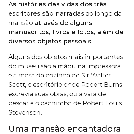
As histórias das vidas dos três
escritores são narradas
ao longo da
mansão
através de alguns
manuscritos, livros e fotos, além de
diversos objetos pessoais
.
Alguns dos objetos mais importantes
do museu são a máquina impressora
e a mesa da cozinha de Sir Walter
Scott, o escritório onde Robert Burns
escrevia suas obras, ou a vara de
pescar e o cachimbo de Robert Louis
Stevenson.
Uma mansão encantadora