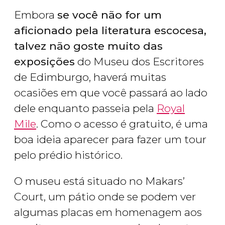
Embora
se você não for um
aficionado pela literatura escocesa,
talvez não goste muito das
exposições
do Museu dos Escritores
de Edimburgo, haverá muitas
ocasiões em que você passará ao lado
dele enquanto passeia pela
Royal
Mile
. Como o acesso é gratuito, é uma
boa ideia aparecer para fazer um tour
pelo prédio histórico.
O museu está situado no Makars’
Court, um pátio onde se podem ver
algumas placas em homenagem aos