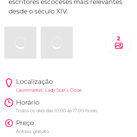
escritores escoceses mais relevantes
desde o século XIV.
2
Localização
Lawnmarket, Lady Stair’s Close.
Horário
Todos os dias das 10:00 às 17:00 horas.
Preço
Acesso gratuito.