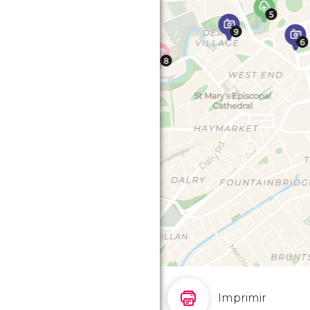
Imprimir