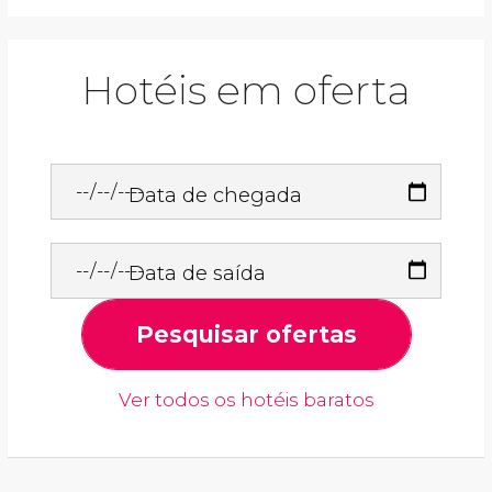
Hotéis em oferta
Data de chegada
Data de saída
Pesquisar ofertas
Ver todos os hotéis baratos