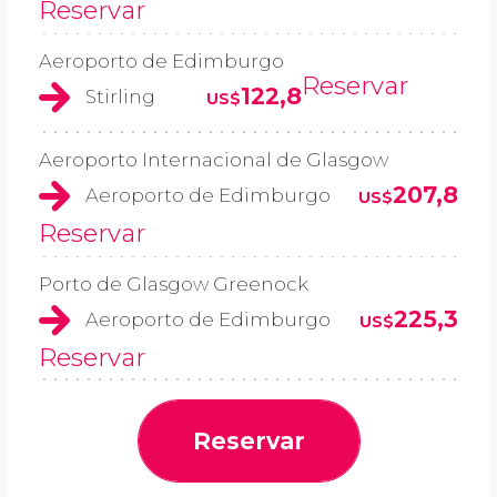
Reservar
Aeroporto de Edimburgo
Reservar
122,8
Stirling
US$
Aeroporto Internacional de Glasgow
207,8
Aeroporto de Edimburgo
US$
Reservar
Porto de Glasgow Greenock
225,3
Aeroporto de Edimburgo
US$
Reservar
Reservar