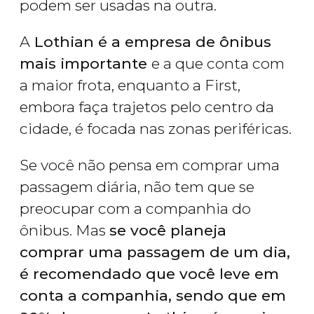
podem ser usadas na outra.
A
Lothian é a empresa de ônibus
mais importante
e a que conta com
a maior frota, enquanto a First,
embora faça trajetos pelo centro da
cidade, é focada nas zonas periféricas.
Se você não pensa em comprar uma
passagem diária, não tem que se
preocupar com a companhia do
ônibus. Mas
se você planeja
comprar uma passagem de um dia,
é recomendado que você leve em
conta a companhia, sendo que em