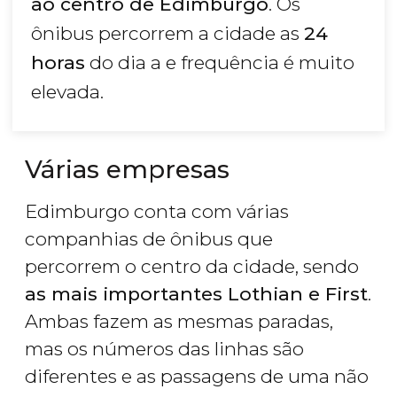
ao centro de Edimburgo
. Os
ônibus percorrem a cidade as
24
horas
do dia a e frequência é muito
elevada.
Várias empresas
Edimburgo conta com várias
companhias de ônibus que
percorrem o centro da cidade, sendo
as mais importantes Lothian e First
.
Ambas fazem as mesmas paradas,
mas os números das linhas são
diferentes e as passagens de uma não