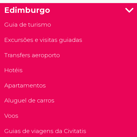
Edimburgo
Guia de turismo
Excursões e visitas guiadas
Transfers aeroporto
Hotéis
Apartamentos
Aluguel de carros
Voos
Guias de viagens da Civitatis