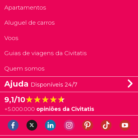
Apartamentos
Aluguel de carros
Voos
Guias de viagens da Civitatis
Quem somos
Ajuda
Disponíveis 24/7
★★★★★
★★★★★
9,1/10
+
5.000.000
opiniões da Civitatis