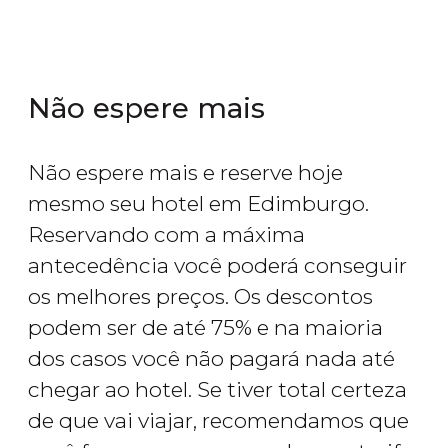
Não espere mais
Não espere mais e reserve hoje
mesmo seu hotel em Edimburgo.
Reservando com a máxima
antecedência você poderá conseguir
os melhores preços. Os descontos
podem ser de até 75% e na maioria
dos casos você não pagará nada até
chegar ao hotel. Se tiver total certeza
de que vai viajar, recomendamos que