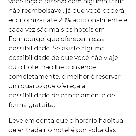
você faça a reserva com alguma tarifa
não reembolsável, já que você poderá
economizar até 20% adicionalmente e
cada vez são mais os hotéis em
Edimburgo. que oferecem essa
possibilidade. Se existe alguma
possibilidade de que você não viaje
ou o hotel não lhe convence
completamente, o melhor é reservar
um quarto que ofereça a
possibilidade de cancelamento de
forma gratuita.
Leve em conta que o horário habitual
de entrada no hotel é por volta das