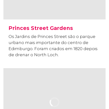
Princes Street Gardens
Os Jardins de Princes Street são o parque
urbano mais importante do centro de
Edimburgo. Foram criados em 1820 depois
de drenar o North Loch.