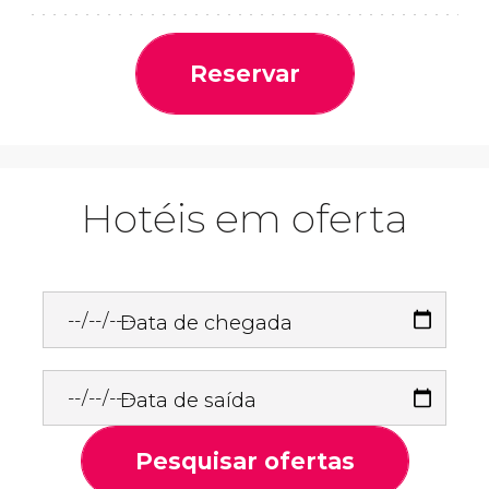
Reservar
Hotéis em oferta
Data de chegada
Data de saída
Pesquisar ofertas