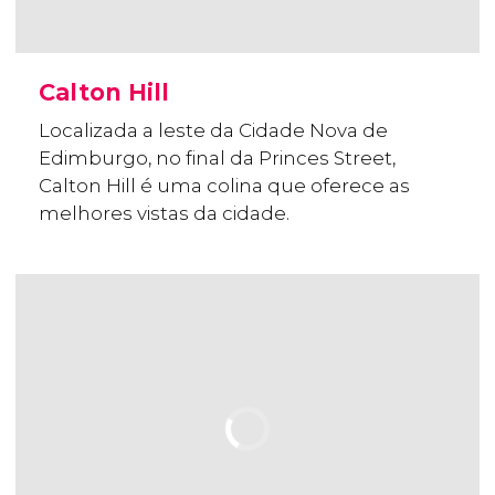
Calton Hill
Localizada a leste da Cidade Nova de
Edimburgo, no final da Princes Street,
Calton Hill é uma colina que oferece as
melhores vistas da cidade.