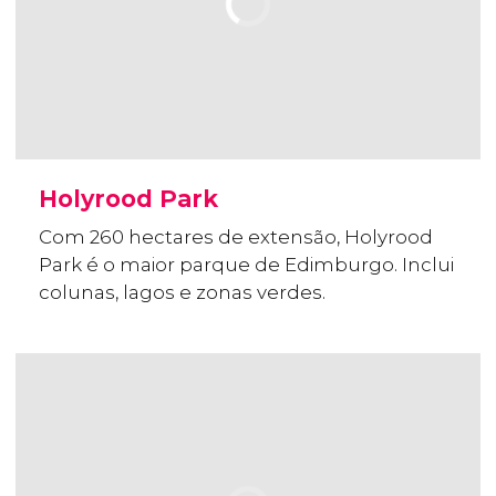
Holyrood Park
Com 260 hectares de extensão, Holyrood
Park é o maior parque de Edimburgo. Inclui
colunas, lagos e zonas verdes.