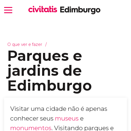
O que ver e fazer
Parques e
jardins de
Edimburgo
Visitar uma cidade não é apenas
conhecer seus
museus
e
monumentos
. Visitando parques e