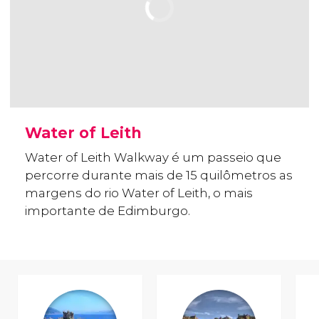
Water of Leith
Water of Leith Walkway é um passeio que
percorre durante mais de 15 quilômetros as
margens do rio Water of Leith, o mais
importante de Edimburgo.