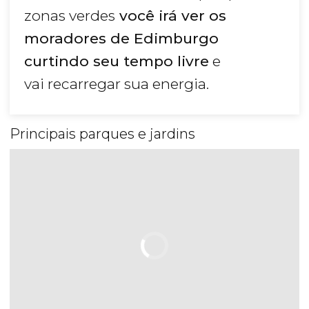
zonas verdes
você irá ver os
moradores de Edimburgo
curtindo seu tempo livre
e
vai recarregar sua energia.
Principais parques e jardins