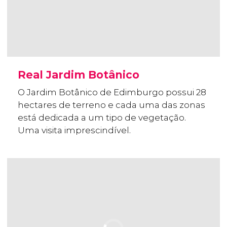
Real Jardim Botânico
O Jardim Botânico de Edimburgo possui 28
hectares de terreno e cada uma das zonas
está dedicada a um tipo de vegetação.
Uma visita imprescindível.