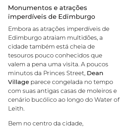
Monumentos e atrações
imperdíveis de Edimburgo
Embora as atrações imperdíveis de
Edimburgo atraiam multidões, a
cidade também está cheia de
tesouros pouco conhecidos que
valem a pena uma visita. A poucos
minutos da Princes Street,
Dean
Village
parece congelada no tempo
com suas antigas casas de moleiros e
cenário bucólico ao longo do Water of
Leith.
Bem no centro da cidade,