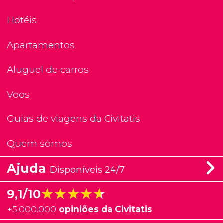
Hotéis
Apartamentos
Aluguel de carros
Voos
Guias de viagens da Civitatis
Quem somos
Ajuda
Disponíveis 24/7
★★★★★
★★★★★
9,1/10
+
5.000.000
opiniões da Civitatis