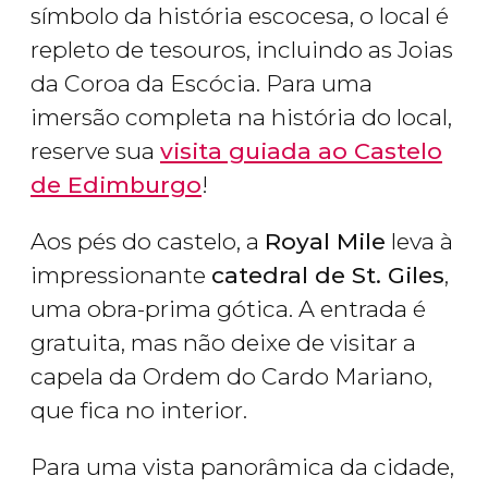
símbolo da história escocesa, o local é
repleto de tesouros, incluindo as Joias
da Coroa da Escócia. Para uma
imersão completa na história do local,
reserve sua
visita guiada ao Castelo
de Edimburgo
!
Aos pés do castelo, a
Royal Mile
leva à
impressionante
catedral de St. Giles
,
uma obra-prima gótica. A entrada é
gratuita, mas não deixe de visitar a
capela da Ordem do Cardo Mariano,
que fica no interior.
Para uma vista panorâmica da cidade,