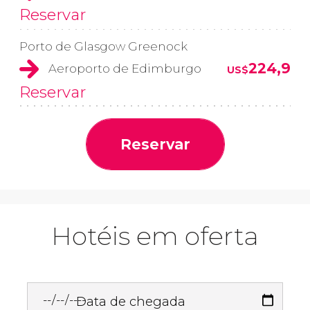
Reservar
Porto de Glasgow Greenock
224,9
Aeroporto de Edimburgo
US$
Reservar
Reservar
Hotéis em oferta
Data de chegada