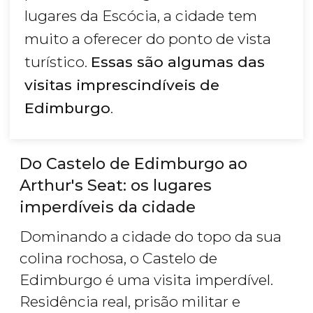
lugares da Escócia, a cidade tem
muito a oferecer do ponto de vista
turístico.
Essas são algumas das
visitas imprescindíveis de
Edimburgo
.
Do Castelo de Edimburgo ao
Arthur's Seat: os lugares
imperdíveis da cidade
Dominando a cidade do topo da sua
colina rochosa, o Castelo de
Edimburgo é uma visita imperdível.
Residência real, prisão militar e