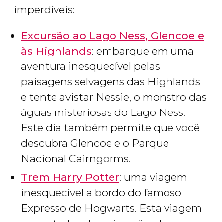
imperdíveis:
Excursão ao Lago Ness, Glencoe e
às Highlands
: embarque em uma
aventura inesquecível pelas
paisagens selvagens das Highlands
e tente avistar Nessie, o monstro das
águas misteriosas do Lago Ness.
Este dia também permite que você
descubra Glencoe e o Parque
Nacional Cairngorms.
Trem Harry Potter
: uma viagem
inesquecível a bordo do famoso
Expresso de Hogwarts. Esta viagem