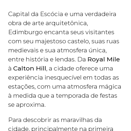
Capital da Escócia e uma verdadeira
obra de arte arquitetônica,
Edimburgo encanta seus visitantes
com seu majestoso castelo, suas ruas
medievais e sua atmosfera única,
entre história e lendas. Da
Royal Mile
à
Calton Hill
, a cidade oferece uma
experiência inesquecível em todas as
estações, com uma atmosfera mágica
à medida que a temporada de festas
se aproxima.
Para descobrir as maravilhas da
cidade, principalmente na primeira