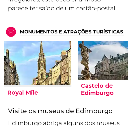
parece ter saído de um cartão-postal.
MONUMENTOS E ATRAÇÕES TURÍSTICAS
Castelo de
Royal Mile
Edimburgo
Visite os museus de Edimburgo
Edimburgo abriga alguns dos museus