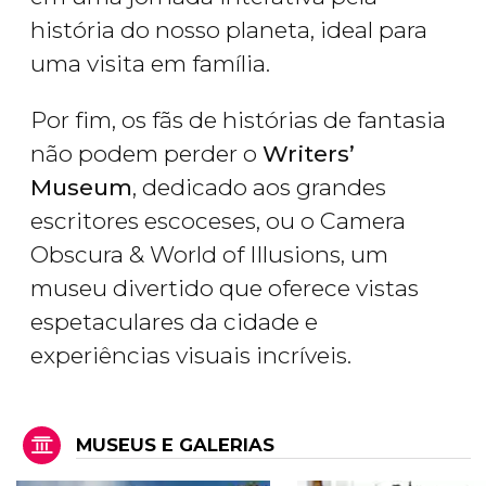
história do nosso planeta, ideal para
uma visita em família.
Por fim, os fãs de histórias de fantasia
não podem perder o
Writers’
Museum
, dedicado aos grandes
escritores escoceses, ou o Camera
Obscura & World of Illusions, um
museu divertido que oferece vistas
espetaculares da cidade e
experiências visuais incríveis.
MUSEUS E GALERIAS