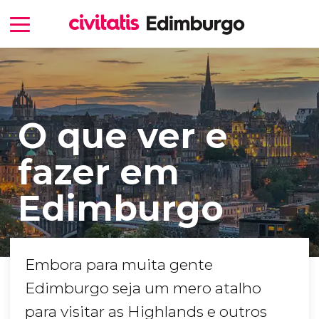
O que ver e
fazer em
Edimburgo
Embora para muita gente
Edimburgo seja um mero atalho
para visitar as Highlands e outros