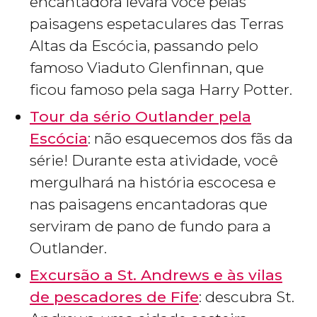
encantadora levará você pelas
paisagens espetaculares das Terras
Altas da Escócia, passando pelo
famoso Viaduto Glenfinnan, que
ficou famoso pela saga Harry Potter.
Tour da sério Outlander pela
Escócia
: não esquecemos dos fãs da
série! Durante esta atividade, você
mergulhará na história escocesa e
nas paisagens encantadoras que
serviram de pano de fundo para a
Outlander.
Excursão a St. Andrews e às vilas
de pescadores de Fife
: descubra St.