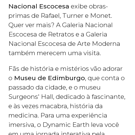
Nacional Escocesa
exibe obras-
primas de Rafael, Turner e Monet.
Quer ver mais? A Galeria Nacional
Escocesa de Retratos e a Galeria
Nacional Escocesa de Arte Moderna
também merecem uma visita.
Fãs de história e mistérios vão adorar
o
Museu de Edimburgo
, que conta o
passado da cidade, e o museu
Surgeons' Hall, dedicado à fascinante,
e às vezes macabra, história da
medicina. Para uma experiência
imersiva, o Dynamic Earth leva você
em uma jornada interativa pela