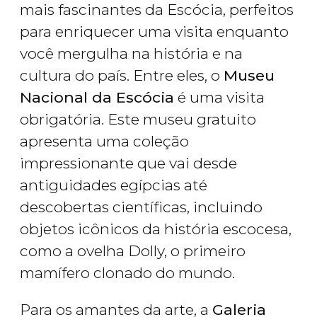
mais fascinantes da Escócia, perfeitos
para enriquecer uma visita enquanto
você mergulha na história e na
cultura do país. Entre eles, o
Museu
Nacional da Escócia
é uma visita
obrigatória. Este museu gratuito
apresenta uma coleção
impressionante que vai desde
antiguidades egípcias até
descobertas científicas, incluindo
objetos icônicos da história escocesa,
como a ovelha Dolly, o primeiro
mamífero clonado do mundo.
Para os amantes da arte, a
Galeria