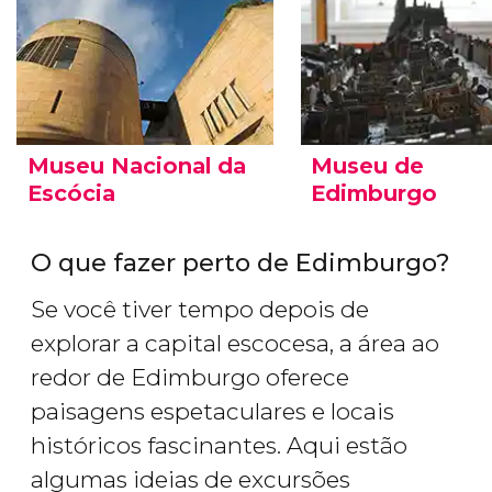
Museu Nacional da
Museu de
Escócia
Edimburgo
O que fazer perto de Edimburgo?
Se você tiver tempo depois de
explorar a capital escocesa, a área ao
redor de Edimburgo oferece
paisagens espetaculares e locais
históricos fascinantes. Aqui estão
algumas ideias de excursões