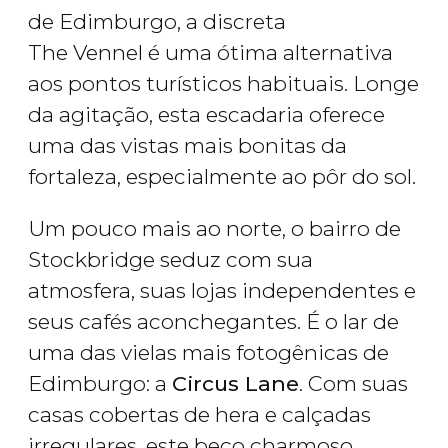
de Edimburgo, a discreta
The Vennel é uma ótima alternativa
aos pontos turísticos habituais. Longe
da agitação, esta escadaria oferece
uma das vistas mais bonitas da
fortaleza, especialmente ao pôr do sol.
Um pouco mais ao norte, o bairro de
Stockbridge seduz com sua
atmosfera, suas lojas independentes e
seus cafés aconchegantes. É o lar de
uma das vielas mais fotogênicas de
Edimburgo: a
Circus Lane
. Com suas
casas cobertas de hera e calçadas
irregulares, este beco charmoso