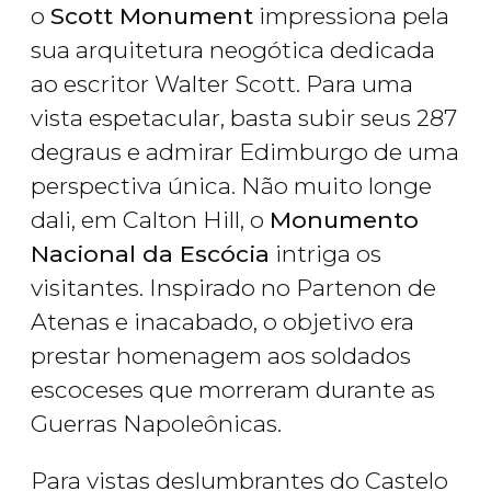
o
Scott Monument
impressiona pela
sua arquitetura neogótica dedicada
ao escritor Walter Scott. Para uma
vista espetacular, basta subir seus 287
degraus e admirar Edimburgo de uma
perspectiva única. Não muito longe
dali, em Calton Hill, o
Monumento
Nacional da Escócia
intriga os
visitantes. Inspirado no Partenon de
Atenas e inacabado, o objetivo era
prestar homenagem aos soldados
escoceses que morreram durante as
Guerras Napoleônicas.
Para vistas deslumbrantes do Castelo