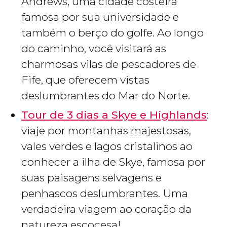
Andrews, uma cidade costeira
famosa por sua universidade e
também o berço do golfe. Ao longo
do caminho, você visitará as
charmosas vilas de pescadores de
Fife, que oferecem vistas
deslumbrantes do Mar do Norte.
Tour de 3 dias a Skye e Highlands
:
viaje por montanhas majestosas,
vales verdes e lagos cristalinos ao
conhecer a ilha de Skye, famosa por
suas paisagens selvagens e
penhascos deslumbrantes. Uma
verdadeira viagem ao coração da
natureza escocesa!