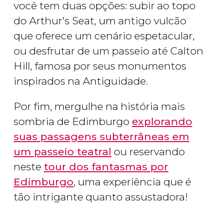
você tem duas opções: subir ao topo
do Arthur's Seat, um antigo vulcão
que oferece um cenário espetacular,
ou desfrutar de um passeio até Calton
Hill, famosa por seus monumentos
inspirados na Antiguidade.
Por fim, mergulhe na história mais
sombria de Edimburgo
explorando
suas passagens subterrâneas em
um passeio teatral
ou reservando
neste
tour dos fantasmas por
Edimburgo
, uma experiência que é
tão intrigante quanto assustadora!