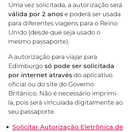
Uma vez solicitada, a autorização será
válida por 2 anos
e poderá ser usada
para diferentes viagens para o Reino
Unido (desde que seja usado o
mesmo passaporte).
A autorização para viajar para
Edimburgo
só pode ser solicitada
por internet através
do aplicativo
oficial ou do site do Governo
Britânico. Não é necessário imprimi-
la, pois será vinculada digitalmente ao
seu passaporte.
Solicitar Autorização Eletrônica de