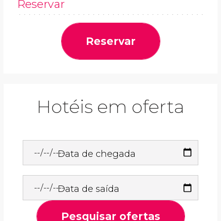
Reservar
Reservar
Hotéis em oferta
Data de chegada
Data de saída
Pesquisar ofertas