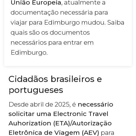
União Europeia
, atualmente a
documentação necessária para
viajar para Edimburgo mudou. Saiba
quais são os documentos
necessários para entrar em
Edimburgo.
Cidadãos brasileiros e
portugueses
Desde abril de 2025, é
necessário
solicitar uma Electronic Travel
Auhorization (ETA)/Autorização
Eletrônica de Viagem (AEV)
para