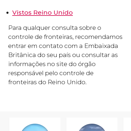
Vistos Reino Unido
Para qualquer consulta sobre o
controle de fronteiras, recomendamos
entrar em contato com a Embaixada
Britânica do seu país ou consultar as
informações no site do órgão
responsável pelo controle de
fronteiras do Reino Unido.