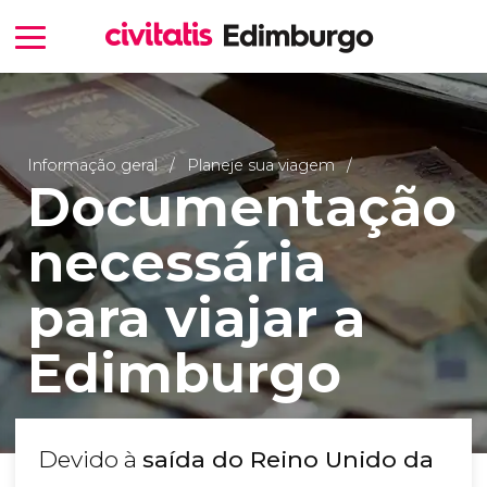
Informação geral
Planeje sua viagem
Documentação
necessária
para viajar a
Edimburgo
Devido à
saída do Reino Unido da