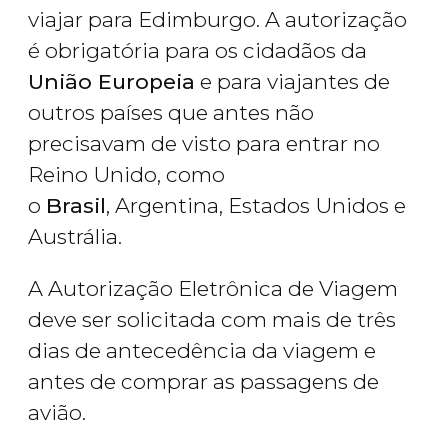
viajar para Edimburgo. A autorização
é obrigatória para os cidadãos da
União Europeia
e para viajantes de
outros países que antes não
precisavam de visto para entrar no
Reino Unido, como
o
Brasil
, Argentina, Estados Unidos e
Austrália.
A Autorização Eletrônica de Viagem
deve ser solicitada com mais de três
dias de antecedência da viagem e
antes de comprar as passagens de
avião.