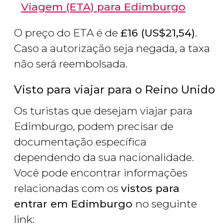
Viagem (ETA) para Edimburgo
O preço do ETA é de
£
16 (
US$
21,54)
.
Caso a autorização seja negada, a taxa
não será reembolsada.
Visto para viajar para o Reino Unido
Os turistas que desejam viajar para
Edimburgo, podem precisar de
documentação específica
dependendo da sua nacionalidade.
Você pode encontrar informações
relacionadas com os
vistos para
entrar em Edimburgo
no seguinte
link: