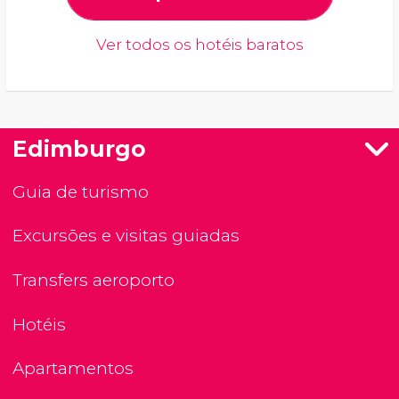
Ver todos os hotéis baratos
Edimburgo
Guia de turismo
Excursões e visitas guiadas
Transfers aeroporto
Hotéis
Apartamentos